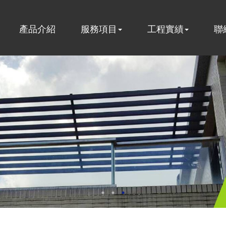
產品介紹
服務項目
工程實績
聯