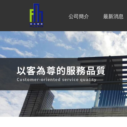
公司簡介
最新消息