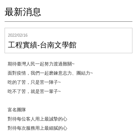
最新消息
2022/02/16
工程實績-台南文學館
期待臺灣人民一起努力渡過難關~
面對疫情，我們一起磨鍊意志力、團結力~
吃的了苦，只是苦一陣子~
吃不了苦，就是苦一輩子~
富名團隊
對待每位客人用上最誠摯的心
對待每次服務用上最細膩的心